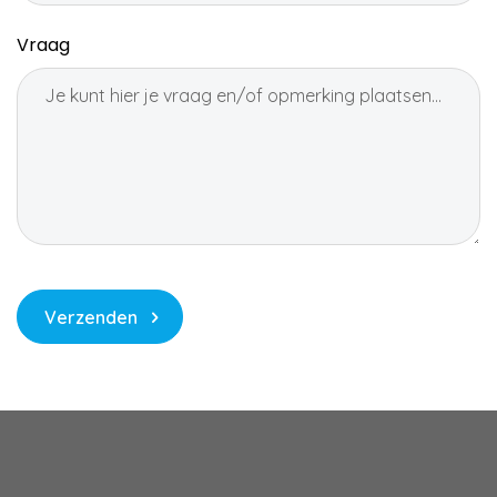
Vraag
Verzenden