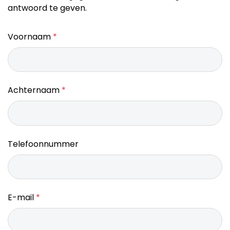
antwoord te geven.
Voornaam
*
Achternaam
*
Telefoonnummer
E-mail
*