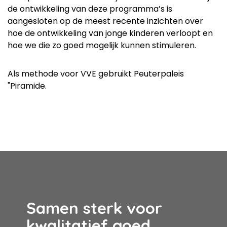
de ontwikkeling van deze programma’s is
aangesloten op de meest recente inzichten over
hoe de ontwikkeling van jonge kinderen verloopt en
hoe we die zo goed mogelijk kunnen stimuleren.
Als methode voor VVE gebruikt Peuterpaleis
"Piramide.
Samen sterk voor
kwalitatief goed