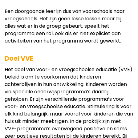
Een doorgaande leerlijn dus van voorschools naar
vroegschools. Het zijn geen losse lessen maar bij
alles wat er in de groep gebeurt, speelt het
programma een rol, ook als er niet expliciet aan
activiteiten van het programma wordt gewerkt.
Doel VVE
Het doel van voor- en vroegschoolse educatie (VVE)
beleid is om te voorkomen dat kinderen
achterblijven in hun ontwikkeling. Kinderen worden
via speciale onderwijsprogramma’s daarbij
geholpen. Er zijn verschillende programma’s voor
voor- en vroegschoolse educatie. Stimulering is voor
elk kind belangrijk, maar vooral voor kinderen die van
huis uit minder meekrijgen. In de praktijk zijn met
VVE-programma’s overwegend positieve en soms
zeer positieve resultaten bij de kinderen bereikt. Bij