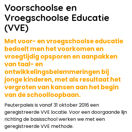
Voorschoolse en
Vroegschoolse Educatie
(VVE)
Met voor- en vroegschoolse educatie
bedoelt men het voorkomen en
vroegtijdig opsporen en aanpakken
van taal- en
ontwikkelingsbelemmeringen bij
jonge kinderen, met als resultaat het
vergroten van kansen aan het begin
van de schoolloopbaan.
Peuterpaleis is vanaf 31 oktober 2016 een
geregistreerde VVE locatie. Voor een doorgaande lijn
richting de basisschool werken we met een
geregistreerde VVE methode.